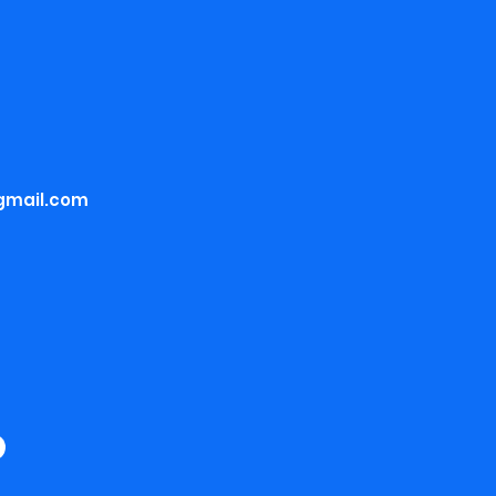
gmail.com