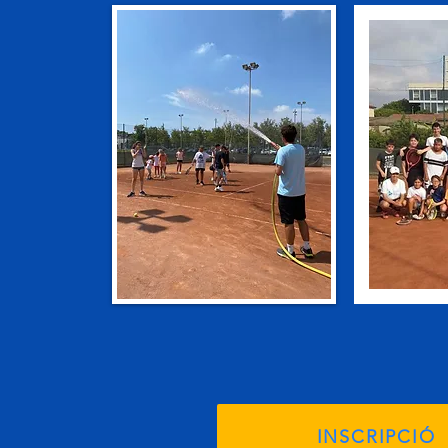
INSCRIPCIÓ