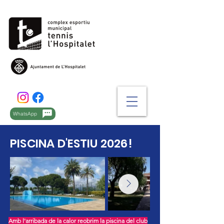
WhatsApp
PISCINA D'ESTIU 2026!
Amb l'arribada de la calor reobrim la piscina del club