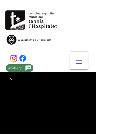
WhatsApp