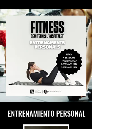
ENTRENAMIENTO PERSONAL