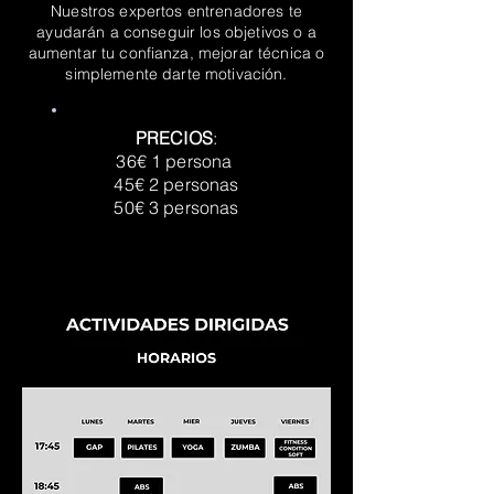
Nuestros expertos entrenadores te
ayudarán a conseguir los objetivos o a
aumentar tu confianza, mejorar técnica o
simplemente darte motivación.
PRECIOS
:
36€ 1 persona
45€ 2 personas
50€ 3 personas